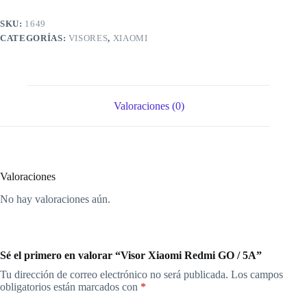
SKU:
1649
CATEGORÍAS:
VISORES
,
XIAOMI
Valoraciones (0)
Valoraciones
No hay valoraciones aún.
Sé el primero en valorar “Visor Xiaomi Redmi GO / 5A”
Tu dirección de correo electrónico no será publicada.
Los campos
obligatorios están marcados con
*