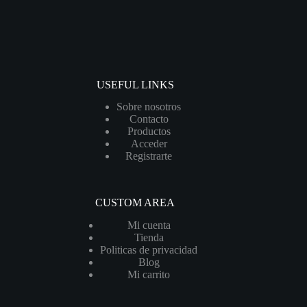
USEFUL LINKS
Sobre nosotros
Contacto
Productos
Acceder
Registrarte
CUSTOM AREA
Mi cuenta
Tienda
Politicas de privacidad
Blog
Mi carrito