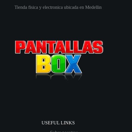
Tienda fisica y electronica ubicada en Medellin
USEFUL LINKS