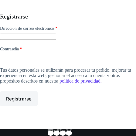
Registrarse
Obligatorio
Dirección de correo electrónico
*
Obligatorio
Contraseña
*
Tus datos personales se utilizarán para procesar tu pedido, mejorar tu
experiencia en esta web, gestionar el acceso a tu cuenta y otros
propósitos descritos en nuestra
política de privacidad
.
Registrarse