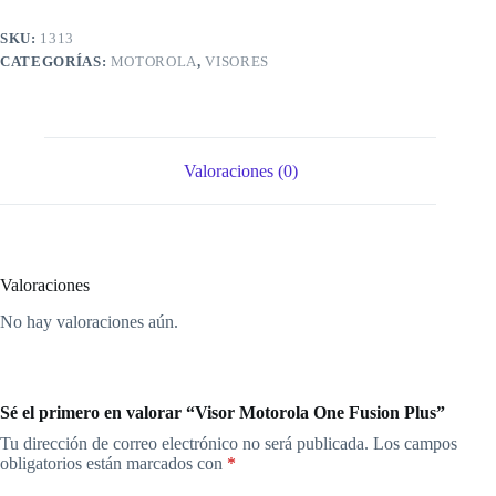
SKU:
1313
CATEGORÍAS:
MOTOROLA
,
VISORES
Valoraciones (0)
Valoraciones
No hay valoraciones aún.
Sé el primero en valorar “Visor Motorola One Fusion Plus”
Tu dirección de correo electrónico no será publicada.
Los campos
obligatorios están marcados con
*