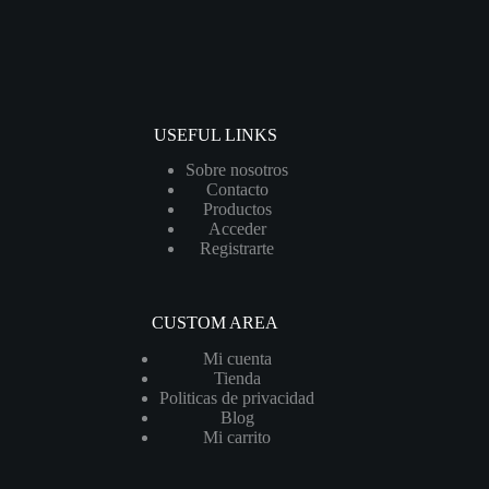
USEFUL LINKS
Sobre nosotros
Contacto
Productos
Acceder
Registrarte
CUSTOM AREA
Mi cuenta
Tienda
Politicas de privacidad
Blog
Mi carrito