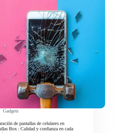
Gadgets
ración de pantallas de celulares en
allas Box : Calidad y confianza en cada