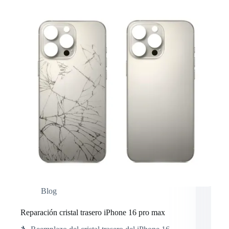
Blog
Reparación cristal trasero iPhone 16 pro max