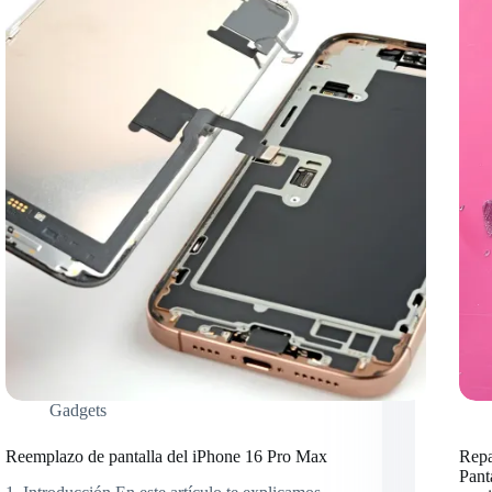
Gadgets
Reemplazo de pantalla del iPhone 16 Pro Max
Repa
Pant