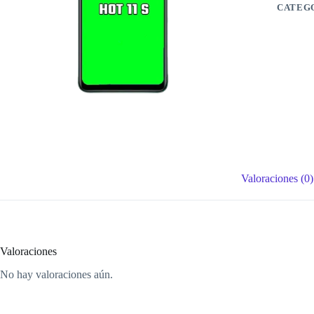
CATEG
Valoraciones (0)
Valoraciones
No hay valoraciones aún.