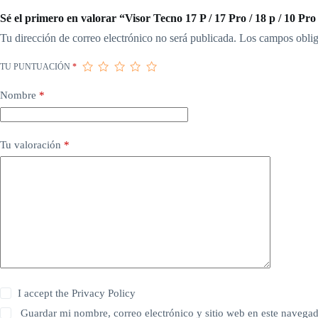
Sé el primero en valorar “Visor Tecno 17 P / 17 Pro / 18 p / 10 P
Tu dirección de correo electrónico no será publicada.
Los campos oblig
TU PUNTUACIÓN
*
Nombre
*
Tu valoración
*
I accept the
Privacy Policy
Guardar mi nombre, correo electrónico y sitio web en este navega