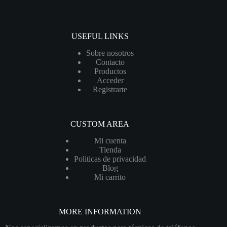
USEFUL LINKS
Sobre nosotros
Contacto
Productos
Acceder
Registrarte
CUSTOM AREA
Mi cuenta
Tienda
Politicas de privacidad
Blog
Mi carrito
MORE INFORMATION