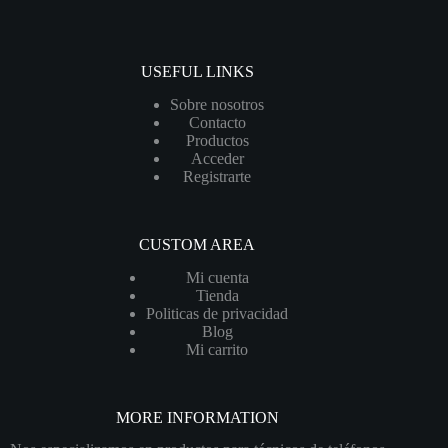
USEFUL LINKS
Sobre nosotros
Contacto
Productos
Acceder
Registrarte
CUSTOM AREA
Mi cuenta
Tienda
Politicas de privacidad
Blog
Mi carrito
MORE INFORMATION