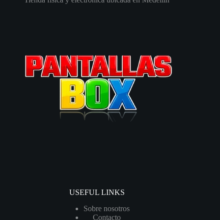
USEFUL LINKS
Sobre nosotros
Contacto