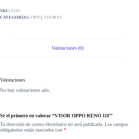
SKU:
4585
CATEGORÍAS:
OPPO
,
VISORES
Valoraciones (0)
Valoraciones
No hay valoraciones aún.
Sé el primero en valorar “VISOR OPPO RENO 11F”
Tu dirección de correo electrónico no será publicada.
Los campos
obligatorios están marcados con
*