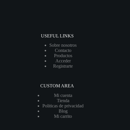
USEFUL LINKS
Sobre nosotros
Contacto
Productos
Acceder
Registrarte
CUSTOM AREA
Mi cuenta
Tienda
Politicas de privacidad
Blog
Mi carrito