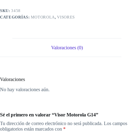
SKU:
3458
CATEGORÍAS:
MOTOROLA
,
VISORES
Valoraciones (0)
Valoraciones
No hay valoraciones aún.
Sé el primero en valorar “Visor Motorola G14”
Tu dirección de correo electrónico no será publicada.
Los campos
obligatorios están marcados con
*