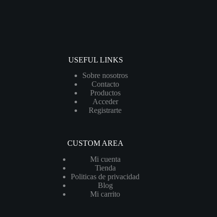
USEFUL LINKS
Sobre nosotros
Contacto
Productos
Acceder
Registrarte
CUSTOM AREA
Mi cuenta
Tienda
Politicas de privacidad
Blog
Mi carrito