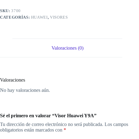
SKU:
3700
CATEGORÍAS:
HUAWEI
,
VISORES
Valoraciones (0)
Valoraciones
No hay valoraciones aún.
Sé el primero en valorar “Visor Huawei Y9A”
Tu dirección de correo electrónico no será publicada.
Los campos
obligatorios están marcados con
*