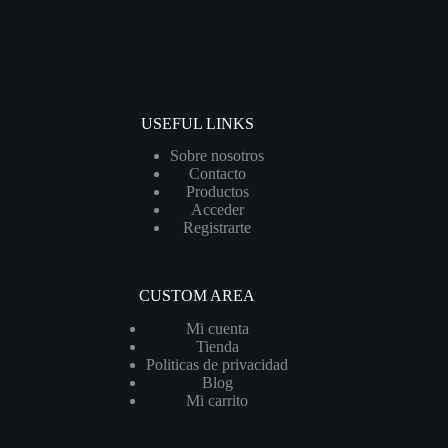
USEFUL LINKS
Sobre nosotros
Contacto
Productos
Acceder
Registrarte
CUSTOM AREA
Mi cuenta
Tienda
Politicas de privacidad
Blog
Mi carrito