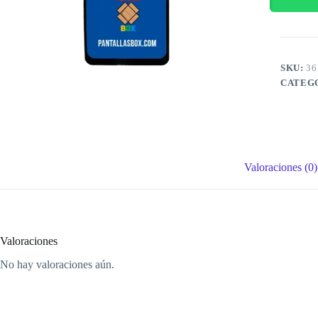
)
cantidad
SKU:
36
CATEG
Valoraciones (0)
Valoraciones
No hay valoraciones aún.