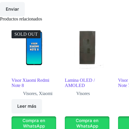
Enviar
Productos relacionados
SOLD OUT
Visor Xiaomi Redmi
Lamina OLED /
Visor
Note 8
AMOLED
Note 
Visores
,
Xiaomi
Visores
Leer más
Compra en
Compra en
WhatsApp
WhatsApp