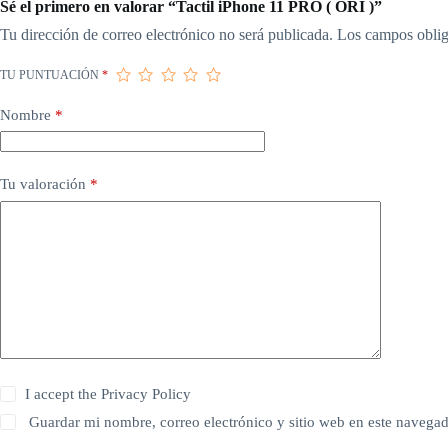
Sé el primero en valorar “Tactil iPhone 11 PRO ( ORI )”
Tu dirección de correo electrónico no será publicada.
Los campos oblig
TU PUNTUACIÓN
*
Nombre
*
Tu valoración
*
I accept the
Privacy Policy
Guardar mi nombre, correo electrónico y sitio web en este navega