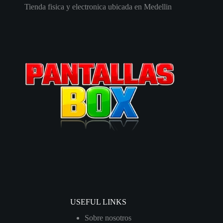
Tienda fisica y electronica ubicada en Medellin
USEFUL LINKS
Sobre nosotros