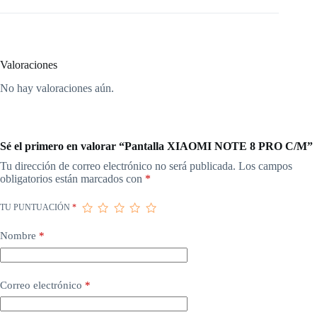
Valoraciones
No hay valoraciones aún.
Sé el primero en valorar “Pantalla XIAOMI NOTE 8 PRO C/M”
Tu dirección de correo electrónico no será publicada.
Los campos
obligatorios están marcados con
*
TU PUNTUACIÓN
*
Nombre
*
Correo electrónico
*