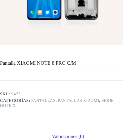
Pantalla XIAOMI NOTE 8 PRO C/M
SKU:
9455
CATEGORÍAS:
PANTALLAS
,
PANTALLAS XIAOMI
,
SERIE
NOTE X
Valoraciones (0)