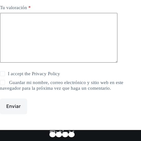
Tu valoración
*
I accept the
Privacy Policy
Guardar mi nombre, correo electrónico y sitio web en este
navegador para la próxima vez que haga un comentario.
Enviar