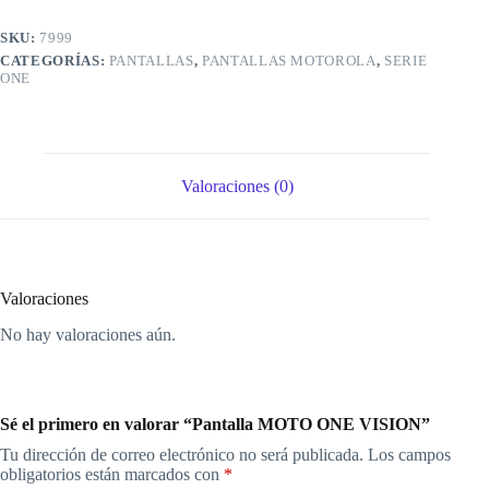
SKU:
7999
CATEGORÍAS:
PANTALLAS
,
PANTALLAS MOTOROLA
,
SERIE
ONE
Valoraciones (0)
Valoraciones
No hay valoraciones aún.
Sé el primero en valorar “Pantalla MOTO ONE VISION”
Tu dirección de correo electrónico no será publicada.
Los campos
obligatorios están marcados con
*