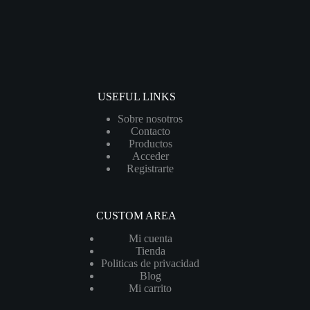
USEFUL LINKS
Sobre nosotros
Contacto
Productos
Acceder
Registrarte
CUSTOM AREA
Mi cuenta
Tienda
Politicas de privacidad
Blog
Mi carrito