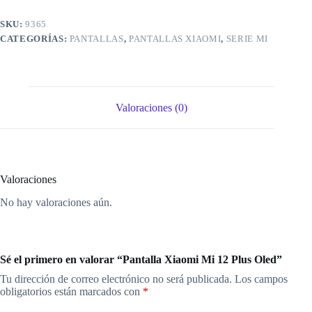
SKU:
9365
CATEGORÍAS:
PANTALLAS
,
PANTALLAS XIAOMI
,
SERIE MI
Valoraciones (0)
Valoraciones
No hay valoraciones aún.
Sé el primero en valorar “Pantalla Xiaomi Mi 12 Plus Oled”
Tu dirección de correo electrónico no será publicada.
Los campos
obligatorios están marcados con
*