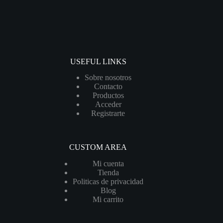
USEFUL LINKS
Sobre nosotros
Contacto
Productos
Acceder
Registrarte
CUSTOM AREA
Mi cuenta
Tienda
Politicas de privacidad
Blog
Mi carrito