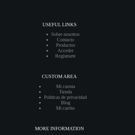
USEFUL LINKS
Sobre nosotros
Contacto
Productos
Acceder
Registrarte
CUSTOM AREA
Mi cuenta
Tienda
Politicas de privacidad
Blog
Mi carrito
MORE INFORMATION