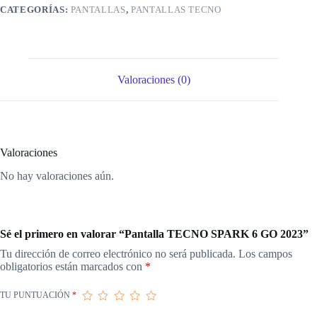
CATEGORÍAS:
PANTALLAS
,
PANTALLAS TECNO
Valoraciones (0)
Valoraciones
No hay valoraciones aún.
Sé el primero en valorar “Pantalla TECNO SPARK 6 GO 2023”
Tu dirección de correo electrónico no será publicada.
Los campos
obligatorios están marcados con
*
TU PUNTUACIÓN
*