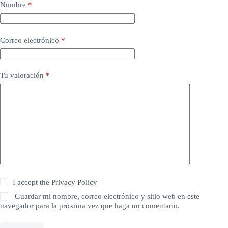
Nombre
*
Correo electrónico
*
Tu valoración
*
I accept the
Privacy Policy
Guardar mi nombre, correo electrónico y sitio web en este
navegador para la próxima vez que haga un comentario.