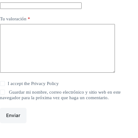
Tu valoración
*
I accept the
Privacy Policy
Guardar mi nombre, correo electrónico y sitio web en este
navegador para la próxima vez que haga un comentario.
Enviar