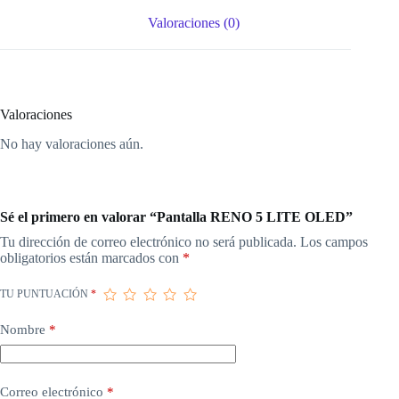
Valoraciones (0)
Valoraciones
No hay valoraciones aún.
Sé el primero en valorar “Pantalla RENO 5 LITE OLED”
Tu dirección de correo electrónico no será publicada.
Los campos
obligatorios están marcados con
*
TU PUNTUACIÓN
*
Nombre
*
Correo electrónico
*