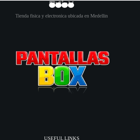
Tienda fisica y electronica ubicada en Medellin
USEFUL LINKS