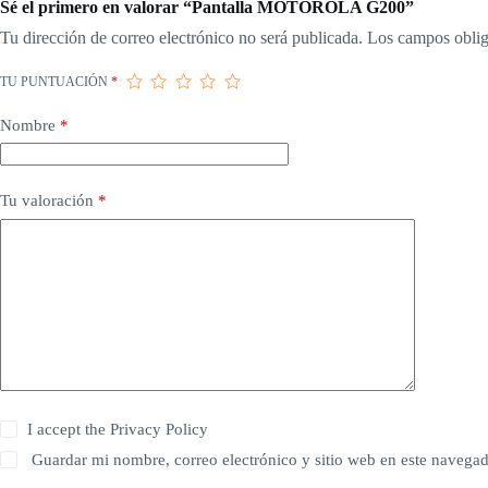
Sé el primero en valorar “Pantalla MOTOROLA G200”
Tu dirección de correo electrónico no será publicada.
Los campos oblig
TU PUNTUACIÓN
*
Nombre
*
Tu valoración
*
I accept the
Privacy Policy
Guardar mi nombre, correo electrónico y sitio web en este navega