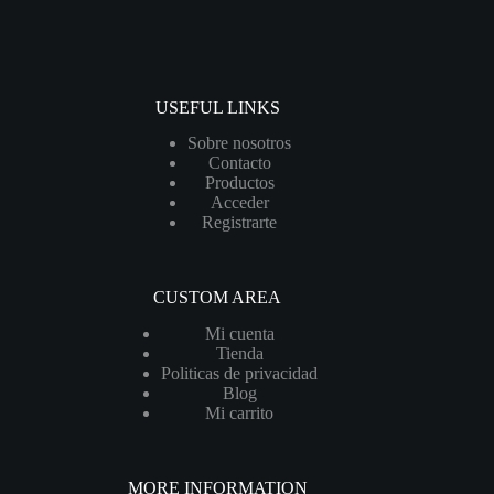
USEFUL LINKS
Sobre nosotros
Contacto
Productos
Acceder
Registrarte
CUSTOM AREA
Mi cuenta
Tienda
Politicas de privacidad
Blog
Mi carrito
MORE INFORMATION