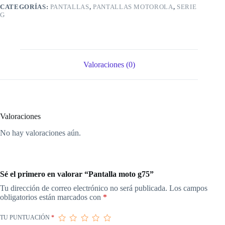
CATEGORÍAS:
PANTALLAS
,
PANTALLAS MOTOROLA
,
SERIE
G
Valoraciones (0)
Valoraciones
No hay valoraciones aún.
Sé el primero en valorar “Pantalla moto g75”
Tu dirección de correo electrónico no será publicada.
Los campos
obligatorios están marcados con
*
TU PUNTUACIÓN
*