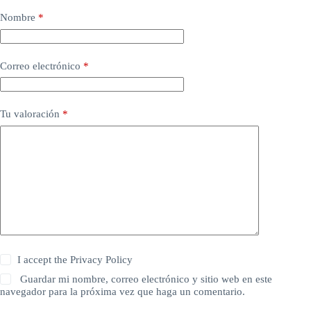
Nombre
*
Correo electrónico
*
Tu valoración
*
I accept the
Privacy Policy
Guardar mi nombre, correo electrónico y sitio web en este
navegador para la próxima vez que haga un comentario.