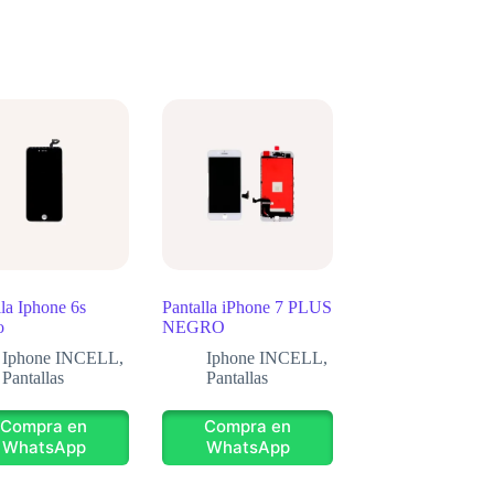
lla Iphone 6s
Pantalla iPhone 7 PLUS
o
NEGRO
Iphone INCELL
,
Iphone INCELL
,
Pantallas
Pantallas
Compra en
Compra en
WhatsApp
WhatsApp