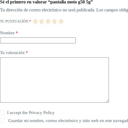
Sé el primero en valorar “pantalla moto g50 5g”
Tu dirección de correo electrónico no será publicada.
Los campos oblig
TU PUNTUACIÓN
*
Nombre
*
Tu valoración
*
I accept the
Privacy Policy
Guardar mi nombre, correo electrónico y sitio web en este navega