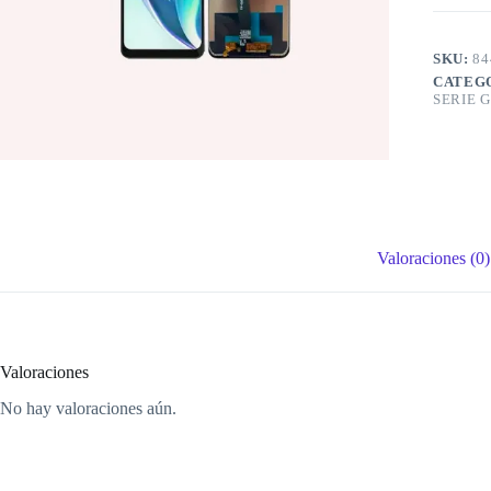
SKU:
84
CATEG
SERIE G
Valoraciones (0)
Valoraciones
No hay valoraciones aún.