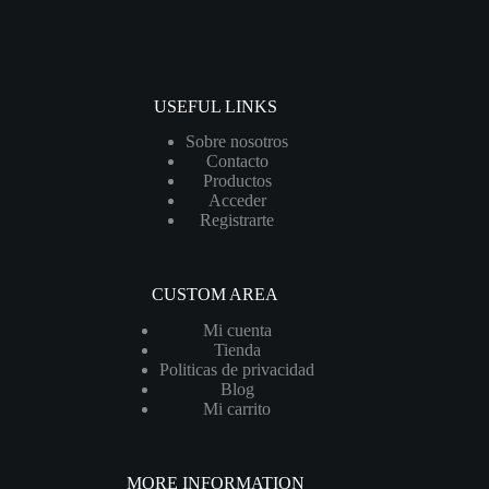
USEFUL LINKS
Sobre nosotros
Contacto
Productos
Acceder
Registrarte
CUSTOM AREA
Mi cuenta
Tienda
Politicas de privacidad
Blog
Mi carrito
MORE INFORMATION