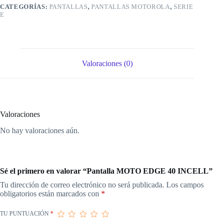
CATEGORÍAS:
PANTALLAS
,
PANTALLAS MOTOROLA
,
SERIE
E
Valoraciones (0)
Valoraciones
No hay valoraciones aún.
Sé el primero en valorar “Pantalla MOTO EDGE 40 INCELL”
Tu dirección de correo electrónico no será publicada.
Los campos
obligatorios están marcados con
*
TU PUNTUACIÓN
*