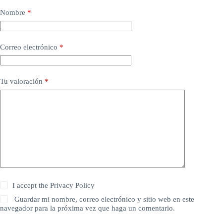
Nombre
*
Correo electrónico
*
Tu valoración
*
I accept the
Privacy Policy
Guardar mi nombre, correo electrónico y sitio web en este
navegador para la próxima vez que haga un comentario.