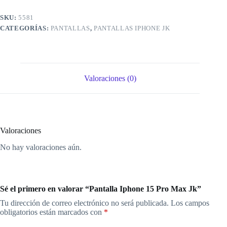
SKU:
5581
CATEGORÍAS:
PANTALLAS
,
PANTALLAS IPHONE JK
Valoraciones (0)
Valoraciones
No hay valoraciones aún.
Sé el primero en valorar “Pantalla Iphone 15 Pro Max Jk”
Tu dirección de correo electrónico no será publicada.
Los campos
obligatorios están marcados con
*