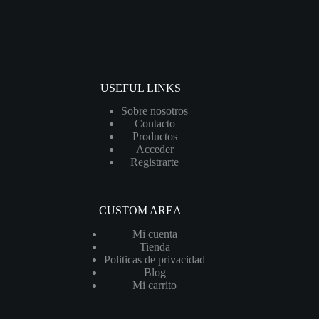
USEFUL LINKS
Sobre nosotros
Contacto
Productos
Acceder
Registrarte
CUSTOM AREA
Mi cuenta
Tienda
Politicas de privacidad
Blog
Mi carrito