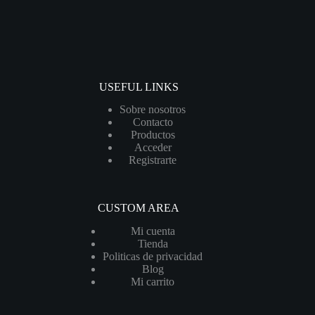
USEFUL LINKS
Sobre nosotros
Contacto
Productos
Acceder
Registrarte
CUSTOM AREA
Mi cuenta
Tienda
Politicas de privacidad
Blog
Mi carrito