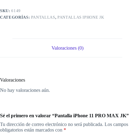
SKU:
6149
CATEGORÍAS:
PANTALLAS
,
PANTALLAS IPHONE JK
Valoraciones (0)
Valoraciones
No hay valoraciones aún.
Sé el primero en valorar “Pantalla iPhone 11 PRO MAX JK”
Tu dirección de correo electrónico no será publicada.
Los campos
obligatorios están marcados con
*