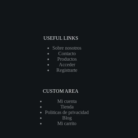
USEFUL LINKS
Sobre nosotros
Contacto
Productos
Acceder
Registrarte
CUSTOM AREA
Mi cuenta
Tienda
Politicas de privacidad
Blog
Mi carrito