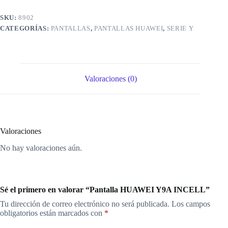
SKU:
8902
CATEGORÍAS:
PANTALLAS
,
PANTALLAS HUAWEI
,
SERIE Y
Valoraciones (0)
Valoraciones
No hay valoraciones aún.
Sé el primero en valorar “Pantalla HUAWEI Y9A INCELL”
Tu dirección de correo electrónico no será publicada.
Los campos
obligatorios están marcados con
*