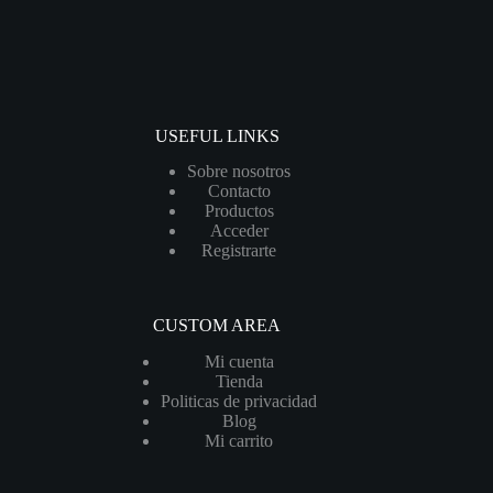
USEFUL LINKS
Sobre nosotros
Contacto
Productos
Acceder
Registrarte
CUSTOM AREA
Mi cuenta
Tienda
Politicas de privacidad
Blog
Mi carrito