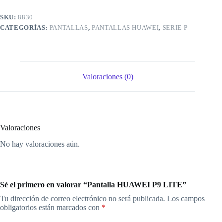
SKU:
8830
CATEGORÍAS:
PANTALLAS
,
PANTALLAS HUAWEI
,
SERIE P
Valoraciones (0)
Valoraciones
No hay valoraciones aún.
Sé el primero en valorar “Pantalla HUAWEI P9 LITE”
Tu dirección de correo electrónico no será publicada.
Los campos
obligatorios están marcados con
*