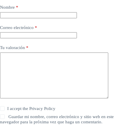
Nombre
*
Correo electrónico
*
Tu valoración
*
I accept the
Privacy Policy
Guardar mi nombre, correo electrónico y sitio web en este
navegador para la próxima vez que haga un comentario.