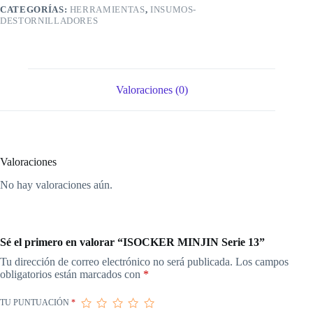
CATEGORÍAS:
HERRAMIENTAS
,
INSUMOS-
DESTORNILLADORES
Valoraciones (0)
Valoraciones
No hay valoraciones aún.
Sé el primero en valorar “ISOCKER MINJIN Serie 13”
Tu dirección de correo electrónico no será publicada.
Los campos
obligatorios están marcados con
*
TU PUNTUACIÓN
*