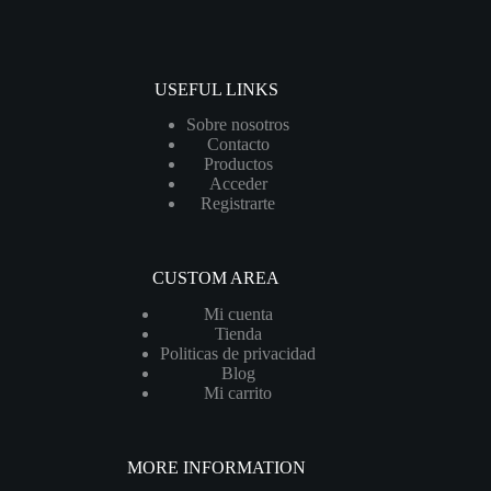
USEFUL LINKS
Sobre nosotros
Contacto
Productos
Acceder
Registrarte
CUSTOM AREA
Mi cuenta
Tienda
Politicas de privacidad
Blog
Mi carrito
MORE INFORMATION