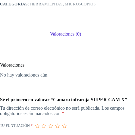
CATEGORÍAS:
HERRAMIENTAS
,
MICROSCOPIOS
Valoraciones (0)
Valoraciones
No hay valoraciones aún.
Sé el primero en valorar “Camara infraroja SUPER CAM X”
Tu dirección de correo electrónico no será publicada.
Los campos
obligatorios están marcados con
*
TU PUNTUACIÓN
*