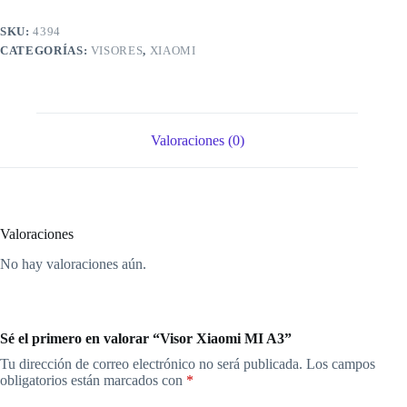
SKU:
4394
CATEGORÍAS:
VISORES
,
XIAOMI
Valoraciones (0)
Valoraciones
No hay valoraciones aún.
Sé el primero en valorar “Visor Xiaomi MI A3”
Tu dirección de correo electrónico no será publicada.
Los campos
obligatorios están marcados con
*