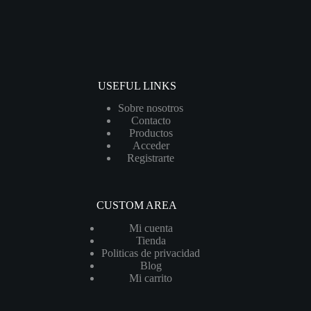
USEFUL LINKS
Sobre nosotros
Contacto
Productos
Acceder
Registrarte
CUSTOM AREA
Mi cuenta
Tienda
Politicas de privacidad
Blog
Mi carrito