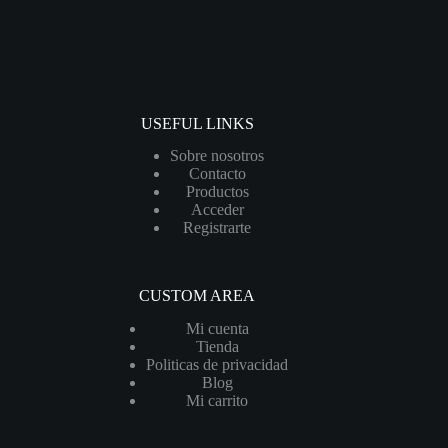
USEFUL LINKS
Sobre nosotros
Contacto
Productos
Acceder
Registrarte
CUSTOM AREA
Mi cuenta
Tienda
Politicas de privacidad
Blog
Mi carrito