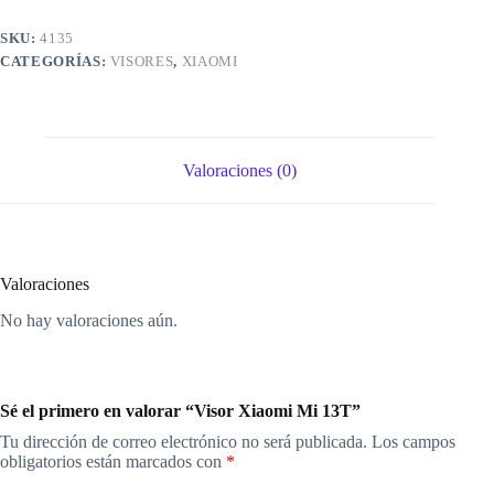
SKU:
4135
CATEGORÍAS:
VISORES
,
XIAOMI
Valoraciones (0)
Valoraciones
No hay valoraciones aún.
Sé el primero en valorar “Visor Xiaomi Mi 13T”
Tu dirección de correo electrónico no será publicada.
Los campos
obligatorios están marcados con
*