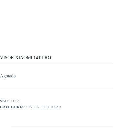
VISOR XIAOMI 14T PRO
Agotado
SKU:
7112
CATEGORÍA:
SIN CATEGORIZAR