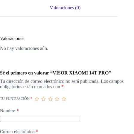
Valoraciones (0)
Valoraciones
No hay valoraciones aún.
Sé el primero en valorar “VISOR XIAOMI 14T PRO”
Tu dirección de correo electrónico no será publicada.
Los campos
obligatorios están marcados con
*
TU PUNTUACIÓN
*
Nombre
*
Correo electrónico
*