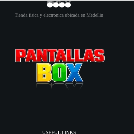
Tienda fisica y electronica ubicada en Medellin
USEFUL LINKS