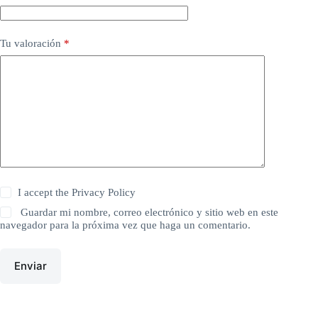
Tu valoración
*
I accept the
Privacy Policy
Guardar mi nombre, correo electrónico y sitio web en este
navegador para la próxima vez que haga un comentario.
Enviar