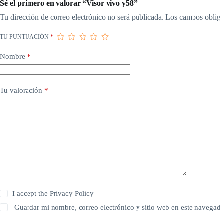
Sé el primero en valorar “Visor vivo y58”
Tu dirección de correo electrónico no será publicada.
Los campos oblig
TU PUNTUACIÓN
*
Nombre
*
Tu valoración
*
I accept the
Privacy Policy
Guardar mi nombre, correo electrónico y sitio web en este navega