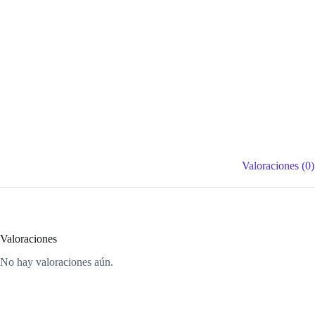
Valoraciones (0)
Valoraciones
No hay valoraciones aún.