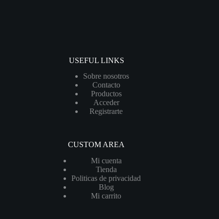
USEFUL LINKS
Sobre nosotros
Contacto
Productos
Acceder
Registrarte
CUSTOM AREA
Mi cuenta
Tienda
Politicas de privacidad
Blog
Mi carrito