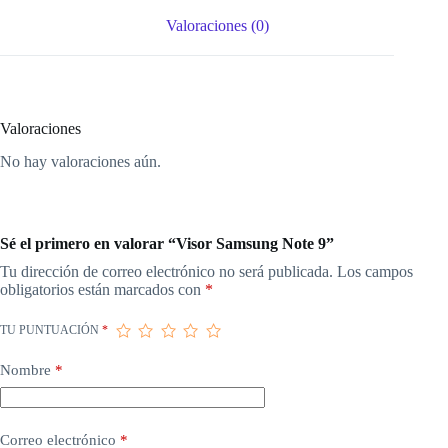
Valoraciones (0)
Valoraciones
No hay valoraciones aún.
Sé el primero en valorar “Visor Samsung Note 9”
Tu dirección de correo electrónico no será publicada.
Los campos
obligatorios están marcados con
*
TU PUNTUACIÓN
*
Nombre
*
Correo electrónico
*