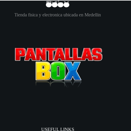
Tienda fisica y electronica ubicada en Medellin
USEFUL LINKS