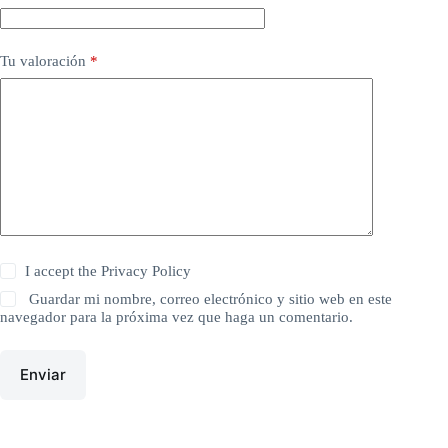
Tu valoración
*
I accept the
Privacy Policy
Guardar mi nombre, correo electrónico y sitio web en este
navegador para la próxima vez que haga un comentario.
Enviar