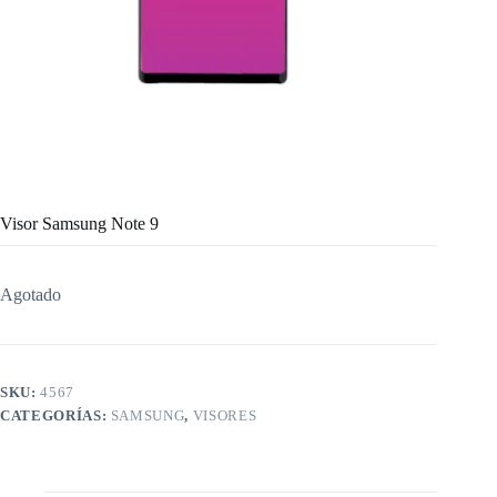
Visor Samsung Note 9
Agotado
SKU:
4567
CATEGORÍAS:
SAMSUNG
,
VISORES