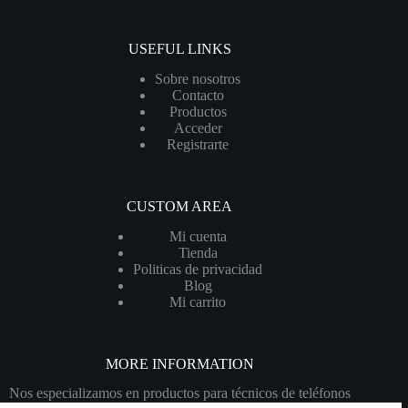
USEFUL LINKS
Sobre nosotros
Contacto
Productos
Acceder
Registrarte
CUSTOM AREA
Mi cuenta
Tienda
Politicas de privacidad
Blog
Mi carrito
MORE INFORMATION
Nos especializamos en productos para técnicos de teléfonos