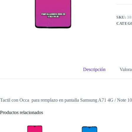
SKU:
38
CATEG
Descripción
Valora
Tactil con Occa para remplazo en pantalla Samsung A71 4G / Note 10 
Productos relacionados