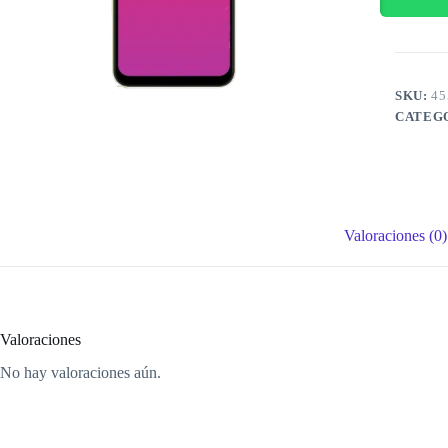
SKU:
45
CATEG
Valoraciones (0)
Valoraciones
No hay valoraciones aún.