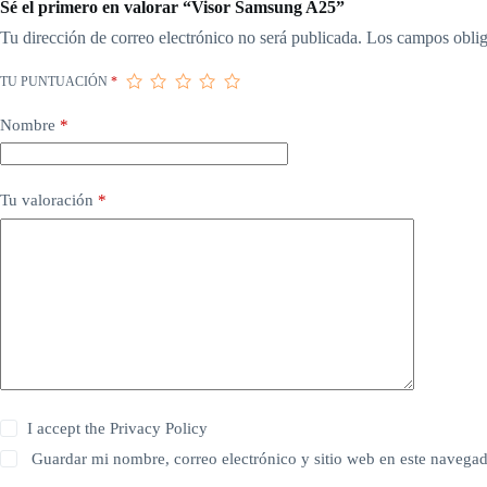
Sé el primero en valorar “Visor Samsung A25”
Tu dirección de correo electrónico no será publicada.
Los campos oblig
TU PUNTUACIÓN
*
Nombre
*
Tu valoración
*
I accept the
Privacy Policy
Guardar mi nombre, correo electrónico y sitio web en este navega