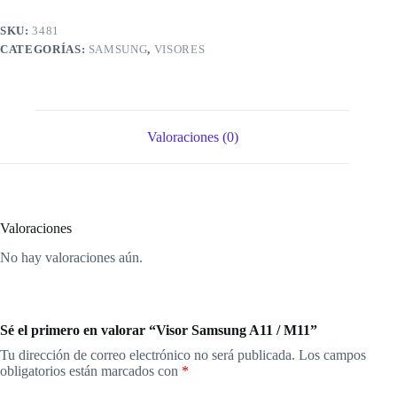
SKU:
3481
CATEGORÍAS:
SAMSUNG
,
VISORES
Valoraciones (0)
Valoraciones
No hay valoraciones aún.
Sé el primero en valorar “Visor Samsung A11 / M11”
Tu dirección de correo electrónico no será publicada.
Los campos
obligatorios están marcados con
*