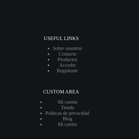
USEFUL LINKS
Sobre nosotros
Contacto
Productos
Acceder
Registrarte
CUSTOM AREA
Mi cuenta
Tienda
Politicas de privacidad
Blog
Mi carrito