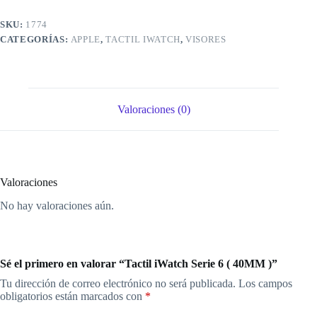
SKU:
1774
CATEGORÍAS:
APPLE
,
TACTIL IWATCH
,
VISORES
Valoraciones (0)
Valoraciones
No hay valoraciones aún.
Sé el primero en valorar “Tactil iWatch Serie 6 ( 40MM )”
Tu dirección de correo electrónico no será publicada.
Los campos
obligatorios están marcados con
*