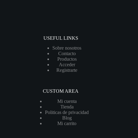
USEFUL LINKS
Sobre nosotros
Contacto
Productos
Acceder
Registrarte
CUSTOM AREA
Mi cuenta
Tienda
Politicas de privacidad
Blog
Mi carrito