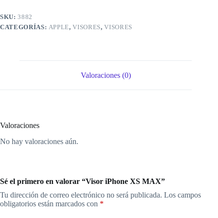
SKU:
3882
CATEGORÍAS:
APPLE
,
VISORES
,
VISORES
Valoraciones (0)
Valoraciones
No hay valoraciones aún.
Sé el primero en valorar “Visor iPhone XS MAX”
Tu dirección de correo electrónico no será publicada.
Los campos
obligatorios están marcados con
*