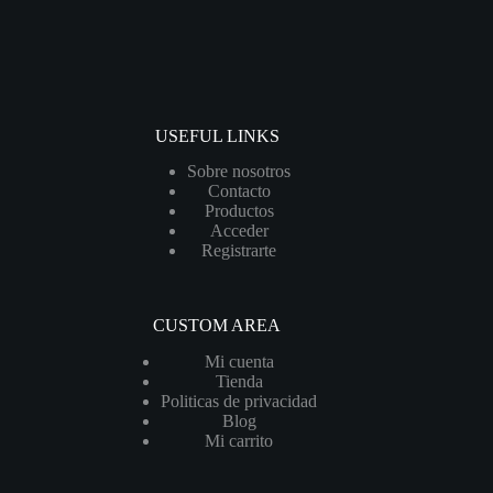
USEFUL LINKS
Sobre nosotros
Contacto
Productos
Acceder
Registrarte
CUSTOM AREA
Mi cuenta
Tienda
Politicas de privacidad
Blog
Mi carrito