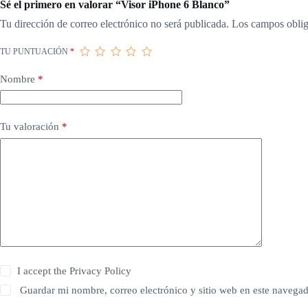
Sé el primero en valorar “Visor iPhone 6 Blanco”
Tu dirección de correo electrónico no será publicada.
Los campos oblig
TU PUNTUACIÓN
*
Nombre
*
Tu valoración
*
I accept the
Privacy Policy
Guardar mi nombre, correo electrónico y sitio web en este navega