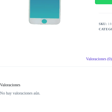
SKU:
18
CATEG
Valoraciones (0)
Valoraciones
No hay valoraciones aún.