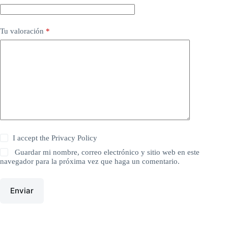
Tu valoración
*
I accept the
Privacy Policy
Guardar mi nombre, correo electrónico y sitio web en este
navegador para la próxima vez que haga un comentario.
Enviar