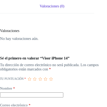
Valoraciones (0)
Valoraciones
No hay valoraciones aún.
Sé el primero en valorar “Visor iPhone 14”
Tu dirección de correo electrónico no será publicada.
Los campos
obligatorios están marcados con
*
TU PUNTUACIÓN
*
Nombre
*
Correo electrónico
*