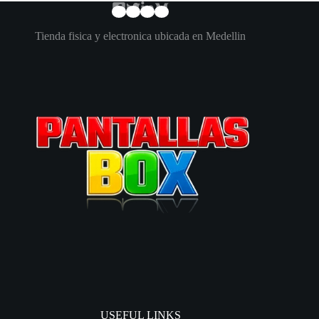
Tienda fisica y electronica ubicada en Medellin
USEFUL LINKS