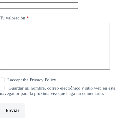
Tu valoración
*
I accept the
Privacy Policy
Guardar mi nombre, correo electrónico y sitio web en este
navegador para la próxima vez que haga un comentario.
Enviar