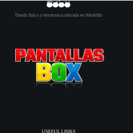
Tienda fisica y electronica ubicada en Medellin
USEFUL LINKS