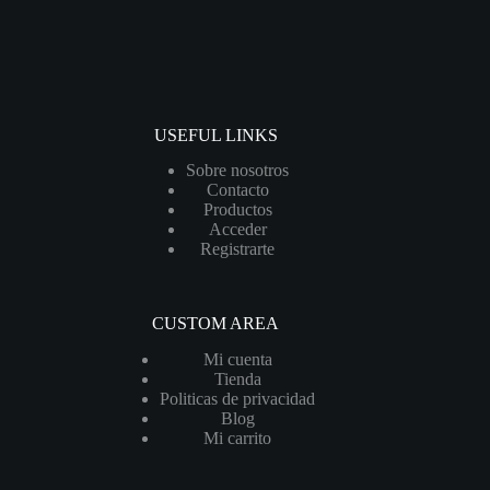
USEFUL LINKS
Sobre nosotros
Contacto
Productos
Acceder
Registrarte
CUSTOM AREA
Mi cuenta
Tienda
Politicas de privacidad
Blog
Mi carrito