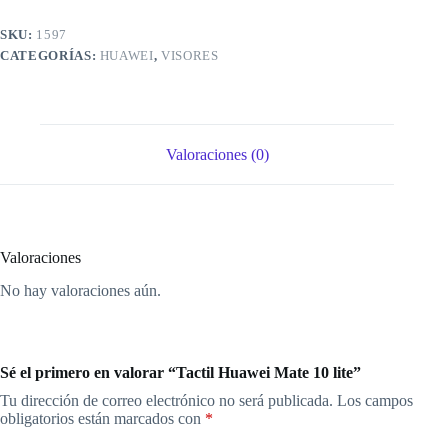
SKU:
1597
CATEGORÍAS:
HUAWEI
,
VISORES
Valoraciones (0)
Valoraciones
No hay valoraciones aún.
Sé el primero en valorar “Tactil Huawei Mate 10 lite”
Tu dirección de correo electrónico no será publicada.
Los campos
obligatorios están marcados con
*