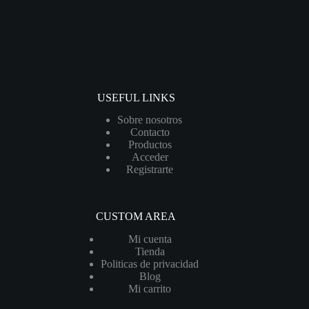
USEFUL LINKS
Sobre nosotros
Contacto
Productos
Acceder
Registrarte
CUSTOM AREA
Mi cuenta
Tienda
Politicas de privacidad
Blog
Mi carrito