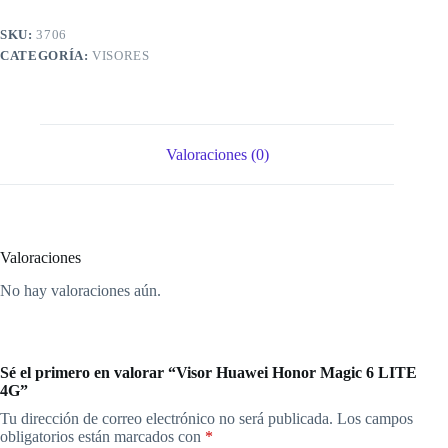
SKU:
3706
CATEGORÍA:
VISORES
Valoraciones (0)
Valoraciones
No hay valoraciones aún.
Sé el primero en valorar “Visor Huawei Honor Magic 6 LITE
4G”
Tu dirección de correo electrónico no será publicada.
Los campos
obligatorios están marcados con
*