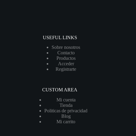
USEFUL LINKS
Sobre nosotros
Contacto
Productos
Acceder
Registrarte
CUSTOM AREA
Mi cuenta
Tienda
Politicas de privacidad
Blog
Mi carrito