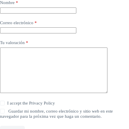
Nombre
*
Correo electrónico
*
Tu valoración
*
I accept the
Privacy Policy
Guardar mi nombre, correo electrónico y sitio web en este
navegador para la próxima vez que haga un comentario.