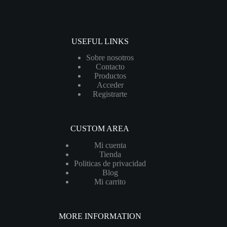
USEFUL LINKS
Sobre nosotros
Contacto
Productos
Acceder
Registrarte
CUSTOM AREA
Mi cuenta
Tienda
Politicas de privacidad
Blog
Mi carrito
MORE INFORMATION