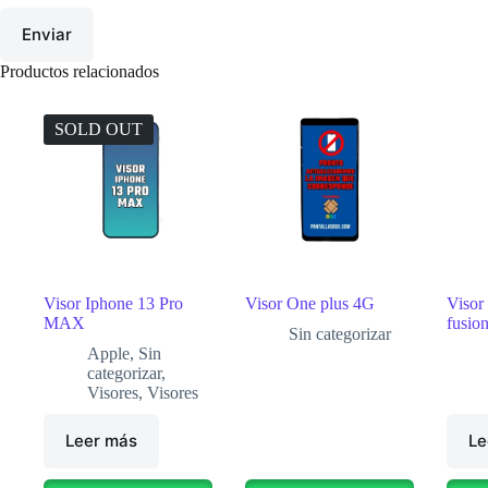
Enviar
Productos relacionados
SOLD OUT
Visor Iphone 13 Pro
Visor One plus 4G
Visor
MAX
fusion
Sin categorizar
Apple
,
Sin
categorizar
,
Visores
,
Visores
Leer más
Le