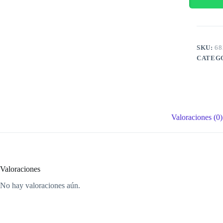
SKU:
68
CATEG
Valoraciones (0)
Valoraciones
No hay valoraciones aún.