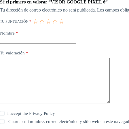
Sé el primero en valorar “VISOR GOOGLE PIXEL 6”
Tu dirección de correo electrónico no será publicada.
Los campos oblig
TU PUNTUACIÓN
*
Nombre
*
Tu valoración
*
I accept the
Privacy Policy
Guardar mi nombre, correo electrónico y sitio web en este navega