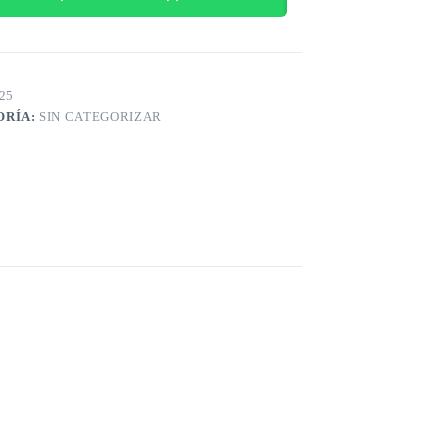
25
ORÍA:
SIN CATEGORIZAR