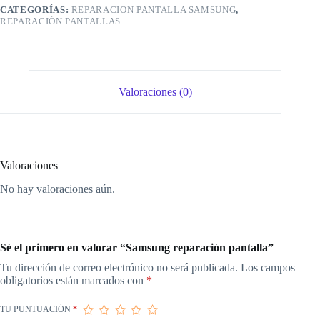
CATEGORÍAS:
REPARACION PANTALLA SAMSUNG
,
REPARACIÓN PANTALLAS
Valoraciones (0)
Valoraciones
No hay valoraciones aún.
Sé el primero en valorar “Samsung reparación pantalla”
Tu dirección de correo electrónico no será publicada.
Los campos
obligatorios están marcados con
*
TU PUNTUACIÓN
*