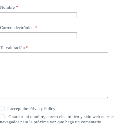
Nombre
*
Correo electrónico
*
Tu valoración
*
I accept the
Privacy Policy
Guardar mi nombre, correo electrónico y sitio web en este
navegador para la próxima vez que haga un comentario.