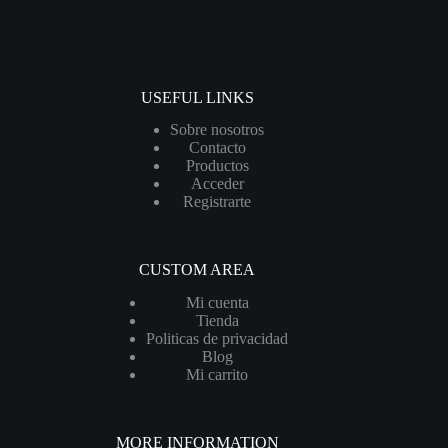
USEFUL LINKS
Sobre nosotros
Contacto
Productos
Acceder
Registrarte
CUSTOM AREA
Mi cuenta
Tienda
Politicas de privacidad
Blog
Mi carrito
MORE INFORMATION