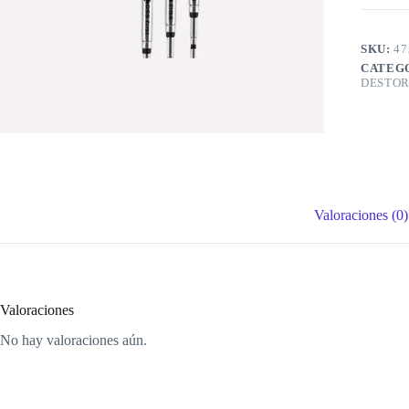
SKU:
47
CATEG
DESTOR
Valoraciones (0)
Valoraciones
No hay valoraciones aún.