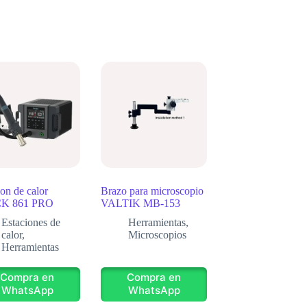
ion de calor
Brazo para microscopio
K 861 PRO
VALTIK MB-153
Estaciones de
Herramientas
,
calor
,
Microscopios
Herramientas
Compra en
Compra en
WhatsApp
WhatsApp