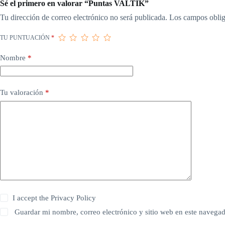
Sé el primero en valorar “Puntas VALTIK”
Tu dirección de correo electrónico no será publicada.
Los campos oblig
TU PUNTUACIÓN
*
Nombre
*
Tu valoración
*
I accept the
Privacy Policy
Guardar mi nombre, correo electrónico y sitio web en este navega