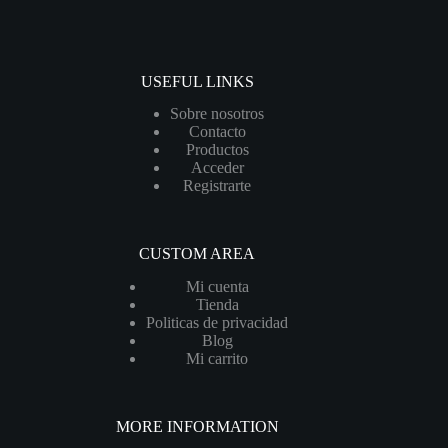
USEFUL LINKS
Sobre nosotros
Contacto
Productos
Acceder
Registrarte
CUSTOM AREA
Mi cuenta
Tienda
Politicas de privacidad
Blog
Mi carrito
MORE INFORMATION