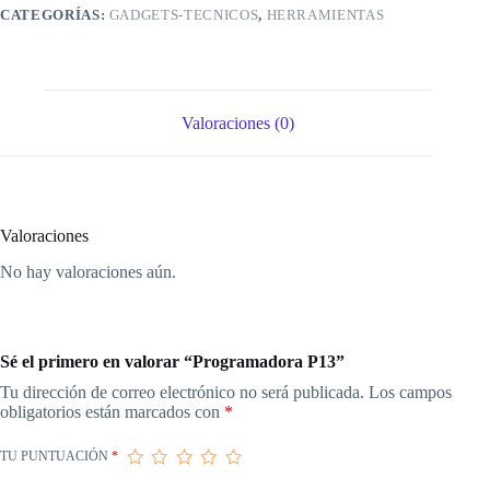
CATEGORÍAS:
GADGETS-TECNICOS
,
HERRAMIENTAS
Valoraciones (0)
Valoraciones
No hay valoraciones aún.
Sé el primero en valorar “Programadora P13”
Tu dirección de correo electrónico no será publicada.
Los campos
obligatorios están marcados con
*
TU PUNTUACIÓN
*