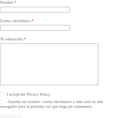
Nombre
*
Correo electrónico
*
Tu valoración
*
I accept the
Privacy Policy
Guardar mi nombre, correo electrónico y sitio web en este
navegador para la próxima vez que haga un comentario.